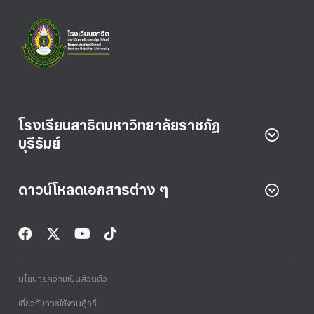
โรงเรียนสาธิตมหาวิทยาลัยราชภัฏ
บุรีรัมย์
ดาวน์โหลดเอกสารต่าง ๆ
นโยบายความเป็นส่วนตัว
เกี่ยวกับการใช้งานคุ้กกี้