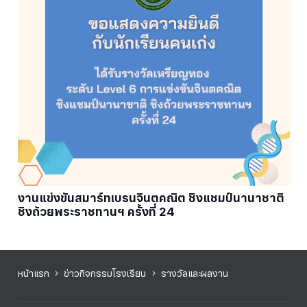
งานแข่งขันสมาร์ทเบรนจินตคณิต ชิงแชมป์นานาชาติ
ชิงถ้วยพระราชทานฯ ครั้งที่ 24
หน้าแรก
ข่าวกิจกรรมโรงเรียน
รางวัลและผลงาน