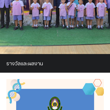
รางวัลและผลงาน