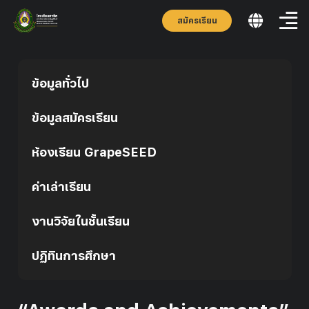
สมัครเรียน
ข้อมูลทั่วไป
ข้อมูลสมัครเรียน
ห้องเรียน GrapeSEED
ค่าเล่าเรียน
งานวิจัยในชั้นเรียน
ปฏิทินการศึกษา