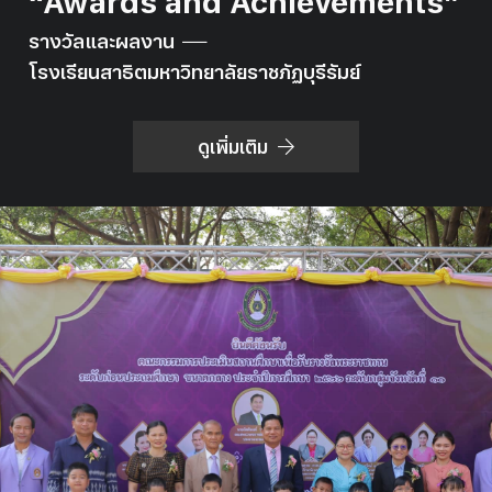
“Awards and Achievements”
รางวัลและผลงาน
โรงเรียนสาธิตมหาวิทยาลัยราชภัฏบุรีรัมย์
ดูเพิ่มเติม